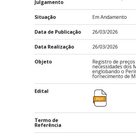
Julgamento
Situação
Em Andamento
Data de Publicação
26/03/2026
Data Realização
26/03/2026
Objeto
Registro de preços
necessidades dos 
englobando o Perím
fornecimento de M
Edital
Termo de
Referência