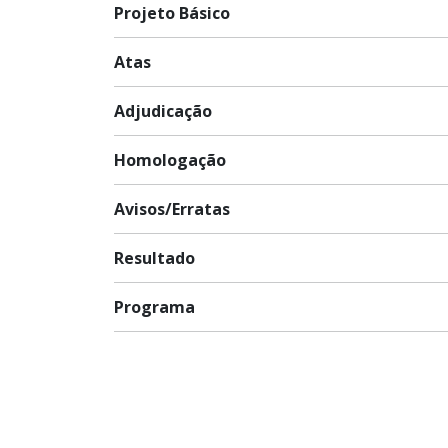
Projeto Básico
Atas
Adjudicação
Homologação
Avisos/Erratas
Resultado
Programa