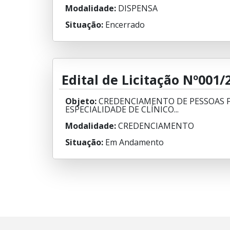
Modalidade:
DISPENSA
Situação:
Encerrado
Edital de Licitação Nº001/
Objeto:
CREDENCIAMENTO DE PESSOAS FÍ
ESPECIALIDADE DE CLÍNICO...
Modalidade:
CREDENCIAMENTO
Situação:
Em Andamento