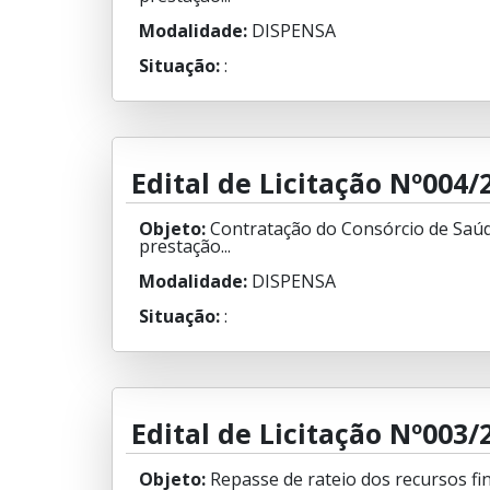
Modalidade:
DISPENSA
Situação:
:
Edital de Licitação Nº004/
Objeto:
Contratação do Consórcio de Saúd
prestação...
Modalidade:
DISPENSA
Situação:
:
Edital de Licitação Nº003/
Objeto:
Repasse de rateio dos recursos fin