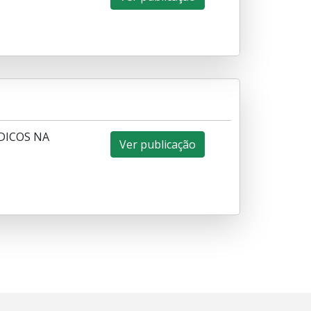
DICOS NA
Ver publicação