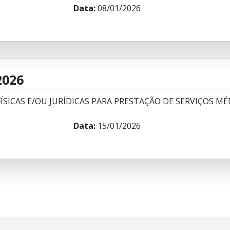
Data:
08/01/2026
2026
SICAS E/OU JURÍDICAS PARA PRESTAÇÃO DE SERVIÇOS MÉ
Data:
15/01/2026