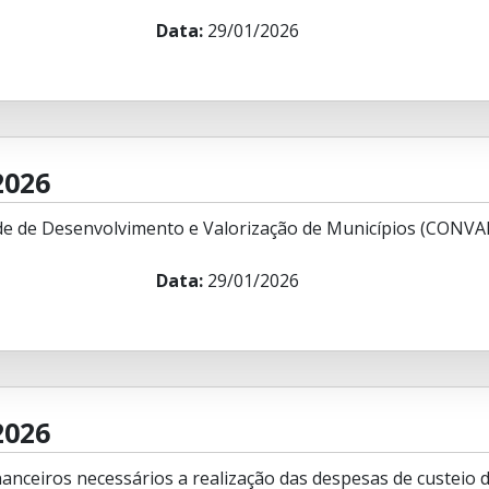
Data:
29/01/2026
2026
e de Desenvolvimento e Valorização de Municípios (CONVA
Data:
29/01/2026
2026
anceiros necessários a realização das despesas de custeio 