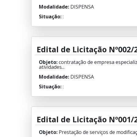
Modalidade:
DISPENSA
Situação:
:
Edital de Licitação Nº002/
Objeto:
contratação de empresa especializ
atividades...
Modalidade:
DISPENSA
Situação:
:
Edital de Licitação Nº001/
Objeto:
Prestação de serviços de modificaç