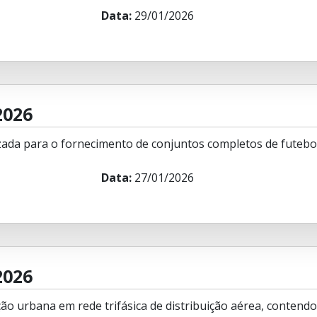
Data:
29/01/2026
2026
ada para o fornecimento de conjuntos completos de futebol
Data:
27/01/2026
2026
ão urbana em rede trifásica de distribuição aérea, contendo 