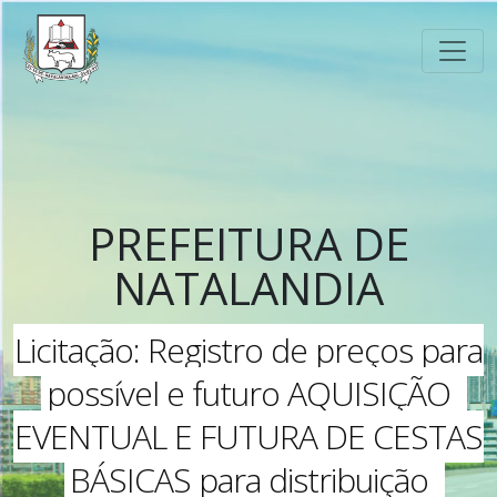
PREFEITURA DE
NATALANDIA
Licitação: Registro de preços para
possível e futuro AQUISIÇÃO
EVENTUAL E FUTURA DE CESTAS
BÁSICAS para distribuição