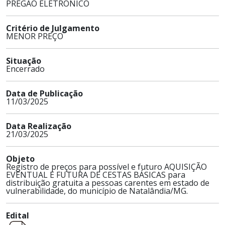
PREGÃO ELETRÔNICO
Critério de Julgamento
MENOR PREÇO
Situação
Encerrado
Data de Publicação
11/03/2025
Data Realização
21/03/2025
Objeto
Registro de preços para possível e futuro AQUISIÇÃO
EVENTUAL E FUTURA DE CESTAS BÁSICAS para
distribuição gratuita a pessoas carentes em estado de
vulnerabilidade, do município de Natalândia/MG.
Edital