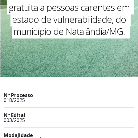
gratuita a pessoas carentes em
estado de vulnerabilidade, do
município de Natalândia/MG.
Nº Processo
018/2025
Nº Edital
003/2025
Modalidade