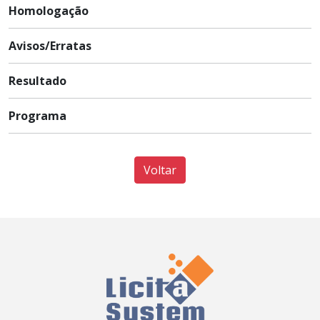
Homologação
Avisos/Erratas
Resultado
Programa
Voltar