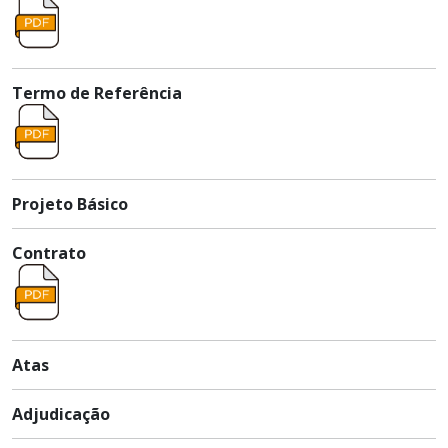
Termo de Referência
Projeto Básico
Contrato
Atas
Adjudicação