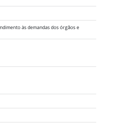
tendimento às demandas dos órgãos e