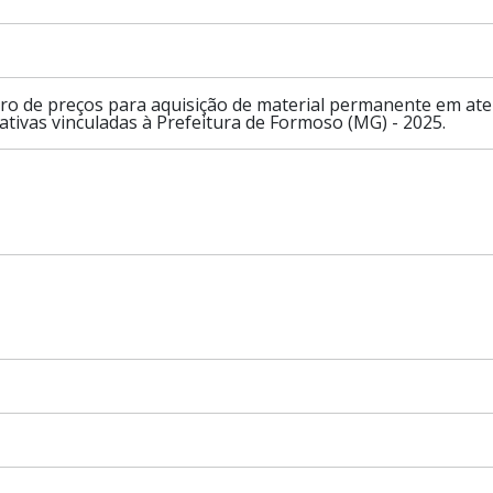
tro de preços para aquisição de material permanente em a
ativas vinculadas à Prefeitura de Formoso (MG) - 2025.