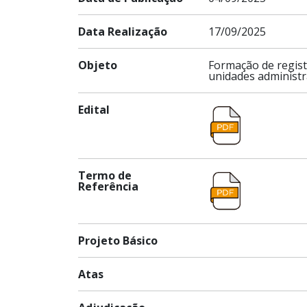
Data Realização
17/09/2025
Objeto
Formação de regis
unidades administr
Edital
Termo de
Referência
Projeto Básico
Atas