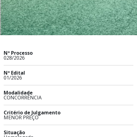
Nº Processo
028/2026
Nº Edital
01/2026
Modalidade
CONCORRÊNCIA
Critério de Julgamento
MENOR PREÇO
Situação