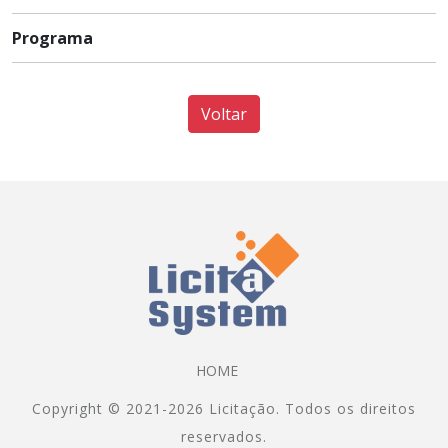
Programa
Voltar
HOME
Copyright © 2021-2026 Licitação. Todos os direitos
reservados.