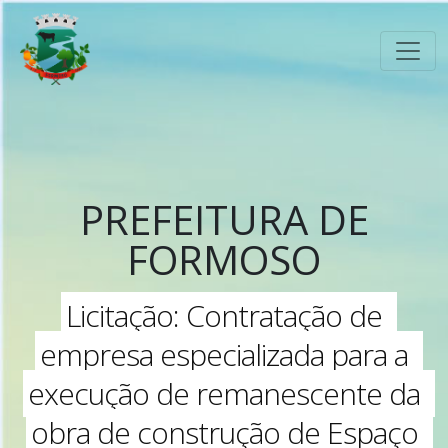
PREFEITURA DE
FORMOSO
Licitação: Contratação de
empresa especializada para a
execução de remanescente da
obra de construção de Espaço