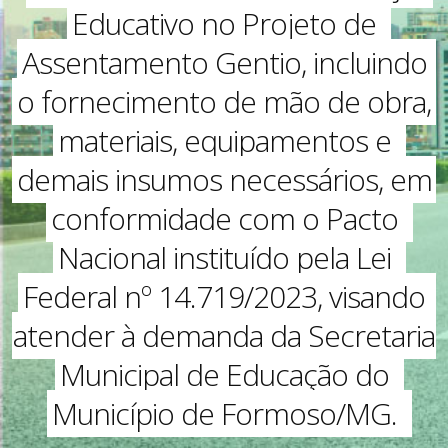
Educativo no Projeto de
Assentamento Gentio, incluindo
o fornecimento de mão de obra,
materiais, equipamentos e
demais insumos necessários, em
conformidade com o Pacto
Nacional instituído pela Lei
Federal nº 14.719/2023, visando
atender à demanda da Secretaria
Municipal de Educação do
Município de Formoso/MG.