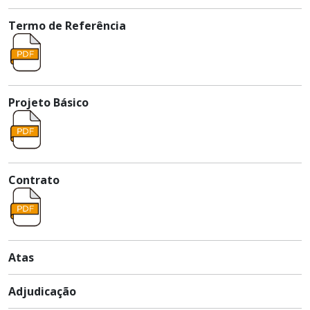
Termo de Referência
Projeto Básico
Contrato
Atas
Adjudicação