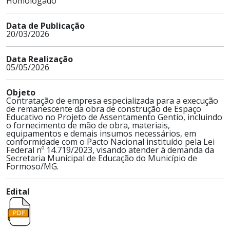
Homologado
Data de Publicação
20/03/2026
Data Realização
05/05/2026
Objeto
Contratação de empresa especializada para a execução
de remanescente da obra de construção de Espaço
Educativo no Projeto de Assentamento Gentio, incluindo
o fornecimento de mão de obra, materiais,
equipamentos e demais insumos necessários, em
conformidade com o Pacto Nacional instituído pela Lei
Federal nº 14.719/2023, visando atender à demanda da
Secretaria Municipal de Educação do Município de
Formoso/MG.
Edital