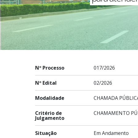
Nº Processo
017/2026
Nº Edital
02/2026
Modalidade
CHAMADA PÚBLIC
Critério de
CHAMAMENTO PÚ
Julgamento
Situação
Em Andamento