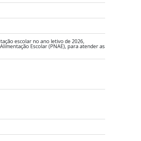
tação escolar no ano letivo de 2026,
Alimentação Escolar (PNAE), para atender as