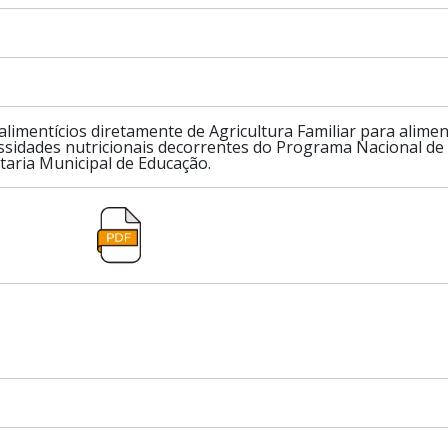
limentícios diretamente de Agricultura Familiar para alimen
sidades nutricionais decorrentes do Programa Nacional de 
aria Municipal de Educação.