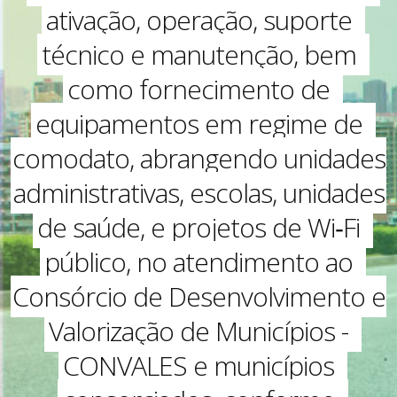
ativação, operação, suporte
técnico e manutenção, bem
como fornecimento de
equipamentos em regime de
comodato, abrangendo unidades
administrativas, escolas, unidades
de saúde, e projetos de Wi‑Fi
público, no atendimento ao
Consórcio de Desenvolvimento e
Valorização de Municípios -
CONVALES e municípios