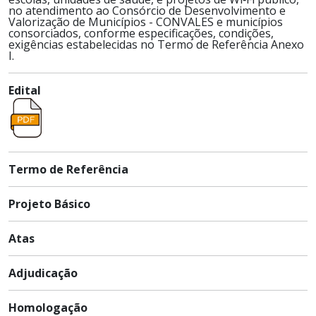
no atendimento ao Consórcio de Desenvolvimento e
Valorização de Municípios - CONVALES e municípios
consorciados, conforme especificações, condições,
exigências estabelecidas no Termo de Referência Anexo
I.
Edital
Termo de Referência
Projeto Básico
Atas
Adjudicação
Homologação