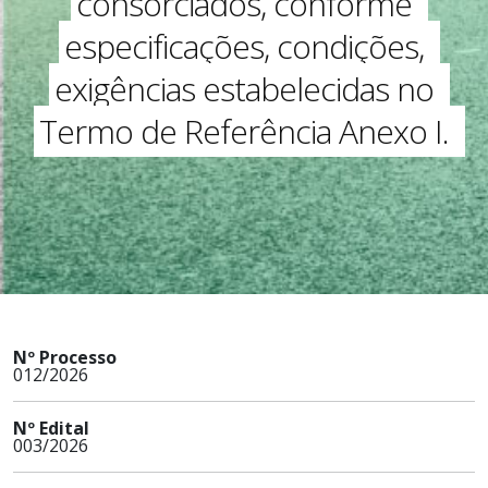
consorciados, conforme
especificações, condições,
exigências estabelecidas no
Termo de Referência Anexo I.
Nº Processo
012/2026
Nº Edital
003/2026