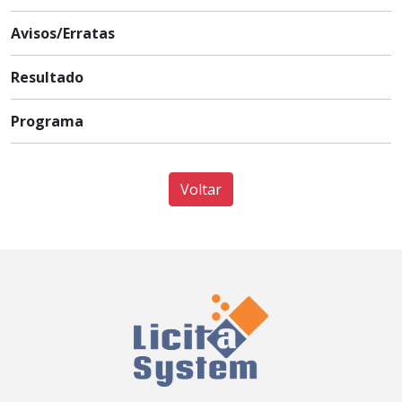
Avisos/Erratas
Resultado
Programa
Voltar