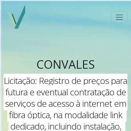
CONVALES
Licitação: Registro de preços para
futura e eventual contratação de
serviços de acesso à internet em
fibra óptica, na modalidade link
dedicado, incluindo instalação,