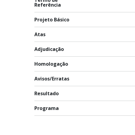
Referência
Projeto Básico
Atas
Adjudicação
Homologação
Avisos/Erratas
Resultado
Programa